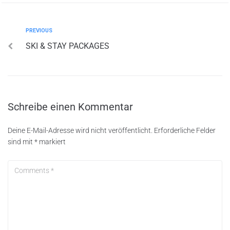
Beitragsnavigation
Previous
PREVIOUS
SKI & STAY PACKAGES
Schreibe einen Kommentar
Deine E-Mail-Adresse wird nicht veröffentlicht.
Erforderliche Felder
sind mit
*
markiert