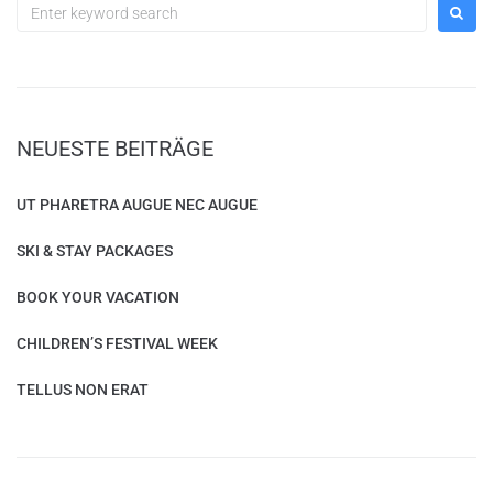
Search
for:
NEUESTE BEITRÄGE
UT PHARETRA AUGUE NEC AUGUE
SKI & STAY PACKAGES
BOOK YOUR VACATION
CHILDREN’S FESTIVAL WEEK
TELLUS NON ERAT