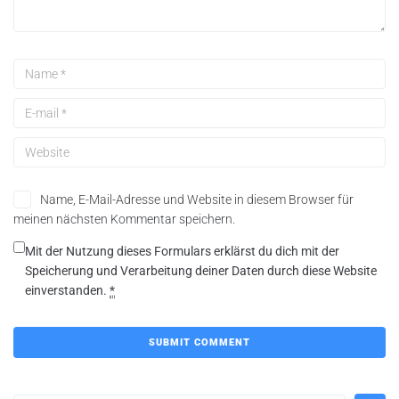
Name, E-Mail-Adresse und Website in diesem Browser für
meinen nächsten Kommentar speichern.
Mit der Nutzung dieses Formulars erklärst du dich mit der
Speicherung und Verarbeitung deiner Daten durch diese Website
einverstanden.
*