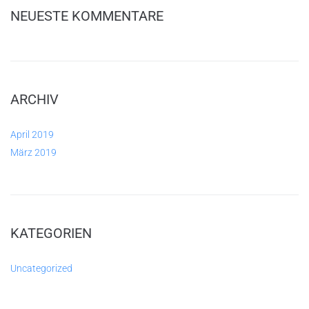
NEUESTE KOMMENTARE
ARCHIV
April 2019
März 2019
KATEGORIEN
Uncategorized