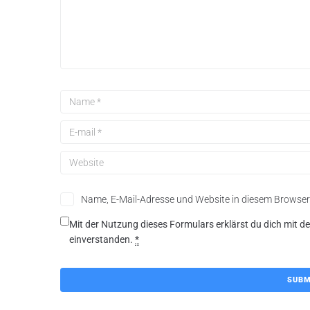
Name, E-Mail-Adresse und Website in diesem Browse
Mit der Nutzung dieses Formulars erklärst du dich mit d
einverstanden.
*