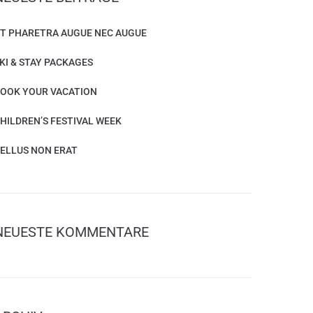
T PHARETRA AUGUE NEC AUGUE
KI & STAY PACKAGES
OOK YOUR VACATION
HILDREN’S FESTIVAL WEEK
ELLUS NON ERAT
NEUESTE KOMMENTARE