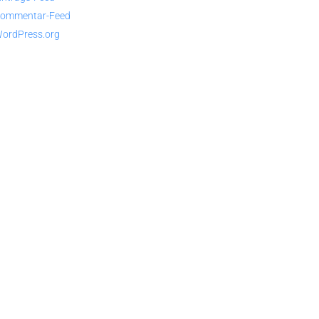
ommentar-Feed
ordPress.org