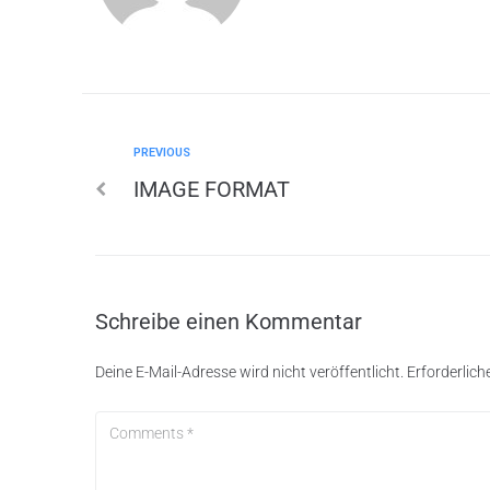
Previous
PREVIOUS
Beitragsnavigation
IMAGE FORMAT
Schreibe einen Kommentar
Deine E-Mail-Adresse wird nicht veröffentlicht.
Erforderlich